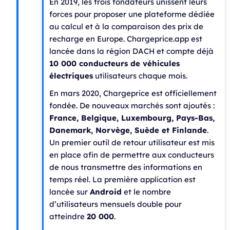
En 2019, les trois fondateurs unissent leurs
forces pour proposer une plateforme dédiée
au calcul et à la comparaison des prix de
recharge en Europe. Chargeprice.app est
lancée dans la région DACH et compte déjà
10 000 conducteurs de véhicules
électriques
utilisateurs chaque mois.
En mars 2020, Chargeprice est officiellement
fondée. De nouveaux marchés sont ajoutés :
France, Belgique, Luxembourg, Pays-Bas,
Danemark, Norvège, Suède et Finlande
.
Un premier outil de retour utilisateur est mis
en place afin de permettre aux conducteurs
de nous transmettre des informations en
temps réel. La première application est
lancée sur
Android
et le nombre
d’utilisateurs mensuels double pour
atteindre
20 000
.