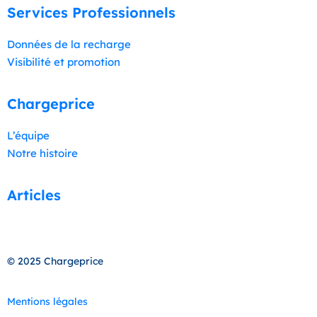
Services Professionnels
Données de la recharge
Visibilité et promotion
Chargeprice
L’équipe
Notre histoire
Articles
© 2025 Chargeprice
Mentions légales