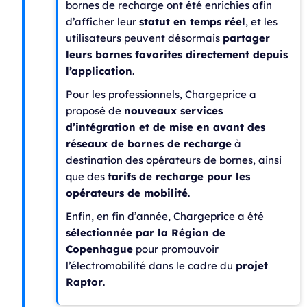
bornes de recharge ont été enrichies afin
d’afficher leur
statut en temps réel
, et les
utilisateurs peuvent désormais
partager
leurs bornes favorites directement depuis
l’application
.
Pour les professionnels, Chargeprice a
proposé de
nouveaux services
d’intégration et de mise en avant des
réseaux de bornes de recharge
à
destination des opérateurs de bornes, ainsi
que des
tarifs de recharge pour les
opérateurs de mobilité
.
Enfin, en fin d’année, Chargeprice a été
sélectionnée par la Région de
Copenhague
pour promouvoir
l’électromobilité dans le cadre du
projet
Raptor
.