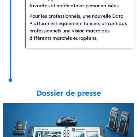
favorites et notifications personnalisées.
Pour les professionnels, une nouvelle Data
Platform est également lancée, offrant aux
professionnels une vision macro des
différents marchés européens.
Dossier de presse