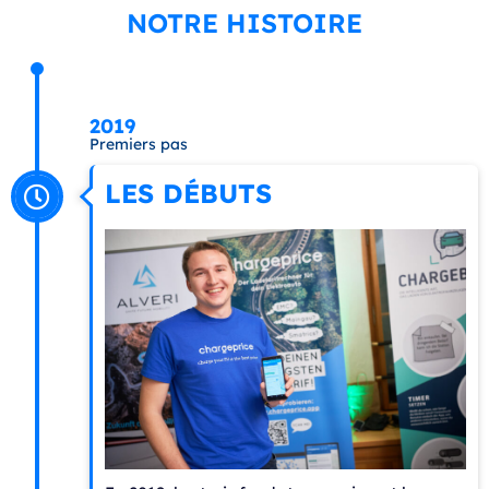
NOTRE HISTOIRE
2019
Premiers pas
LES DÉBUTS