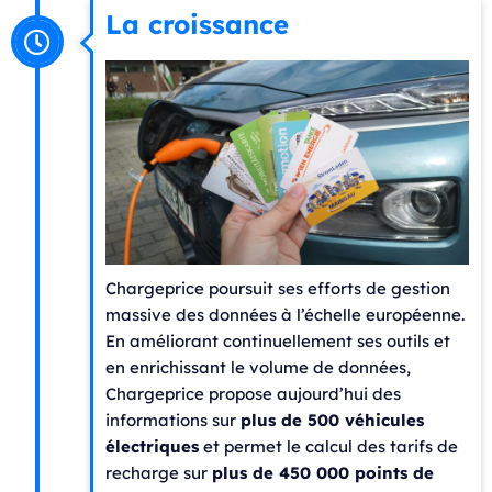
La croissance
Chargeprice poursuit ses efforts de gestion
massive des données à l’échelle européenne.
En améliorant continuellement ses outils et
en enrichissant le volume de données,
Chargeprice propose aujourd’hui des
informations sur
plus de 500 véhicules
électriques
et permet le calcul des tarifs de
recharge sur
plus de 450 000 points de