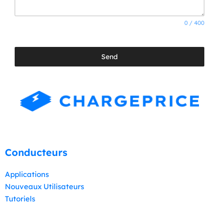
0 / 400
Send
Conducteurs
Applications
Nouveaux Utilisateurs
Tutoriels