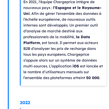
En 2021, l’équipe Chargeprice intègre de
nouveaux pays :
l’Espagne et le Royaume-
Uni
. Afin de gérer l’ensemble des données à
l’échelle européenne, de nouveaux outils
internes sont développés. Un premier outil
d’analyse de marché destiné aux
professionnels de la mobilité,
la Data
Platform
, est lancé. Il permet aux acteurs
B2B d’analyser les prix de recharge dans
tous les pays européens. Chargeprice
s’appuie alors sur un système de données
multi-sources. L’application
iOS
est lancée et
le nombre d’utilisateurs mensuels sur
l’ensemble des plateformes atteint
50 000
.
2022