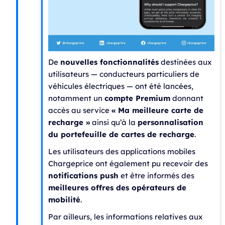
De
nouvelles fonctionnalités
destinées aux
utilisateurs — conducteurs particuliers de
véhicules électriques — ont été lancées,
notamment un
compte Premium
donnant
accès au service
« Ma meilleure carte de
recharge »
ainsi qu’à la
personnalisation
du portefeuille de cartes de recharge
.
Les utilisateurs des applications mobiles
Chargeprice ont également pu recevoir des
notifications push
et être informés des
meilleures offres des opérateurs de
mobilité
.
Par ailleurs, les informations relatives aux