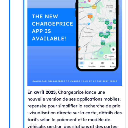
En
avril 2025
, Chargeprice lance une
nouvelle version de ses applications mobiles,
repensée pour simplifier la recherche de prix
:
visualisation directe sur la carte,
détails des
tarifs selon le paiement et le modèle de
véhicule, gestion des stations et des cartes