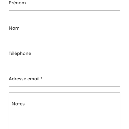
Prénom
Nom
Téléphone
Adresse email
*
Notes