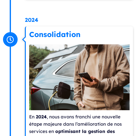
2024
Consolidation
En
2024
, nous avons franchi une nouvelle
étape majeure dans l’amélioration de nos
services en
optimisant la gestion des