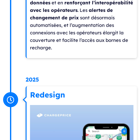
données
et en
renforçant l’interopérabilité
avec les opérateurs
. Les
alertes de
changement de prix
sont désormais
automatisées, et l’augmentation des
connexions avec les opérateurs élargit la
couverture et facilite l’accès aux bornes de
recharge.
2025
Redesign