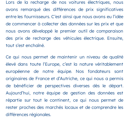
Lors de la recharge de nos voitures électriques, nous
avons remarqué des différences de prix significatives
entre les fournisseurs. C’est ainsi que nous avons eu l’idée
de commencer à collecter des données sur les prix et que
nous avons développé le premier outil de comparaison
des prix de recharge des véhicules électrique. Ensuite,
tout s’est enchaîné.
Ce qui nous permet de maintenir un niveau de qualité
élevé dans toute l’Europe, c’est la nature véritablement
européenne de notre équipe. Nos fondateurs sont
originaires de France et d’Autriche, ce qui nous a permis
de bénéficier de perspectives diverses dès le départ.
Aujourd’hui, notre équipe de gestion des données est
répartie sur tout le continent, ce qui nous permet de
rester proches des marchés locaux et de comprendre les
différences régionales.