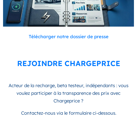
Télécharger notre dossier de presse
REJOINDRE CHARGEPRICE
Acteur de la recharge, beta testeur, indépendants : vous
voulez participer à la transparence des prix avec
Chargeprice ?
Contactez-nous via le formulaire ci-dessous.