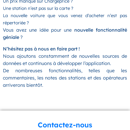
Un prix manque sur Chargeprice ?
Une station n’est pas sur la carte ?
La nouvelle voiture que vous venez d’acheter n’est pas
répertoriée ?
Vous avez une idée pour une
nouvelle fonctionnalité
géniale
?
N’hésitez pas à nous en faire part !
Nous ajoutons constamment de nouvelles sources de
données et continuons à développer l’application.
De nombreuses fonctionnalités, telles que les
commentaires, les notes des stations et des opérateurs
arriverons bientôt.
Contactez-nous