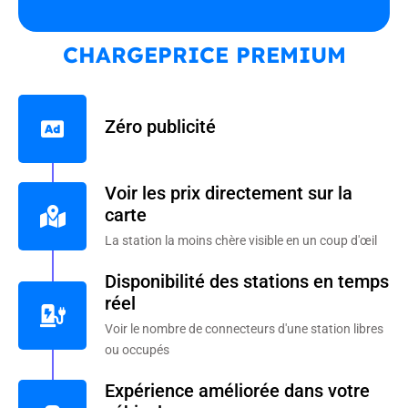
CHARGEPRICE PREMIUM
Zéro publicité
Voir les prix directement sur la
carte
La station la moins chère visible en un coup d'œil
Disponibilité des stations en temps
réel
Voir le nombre de connecteurs d'une station libres
ou occupés
Expérience améliorée dans votre