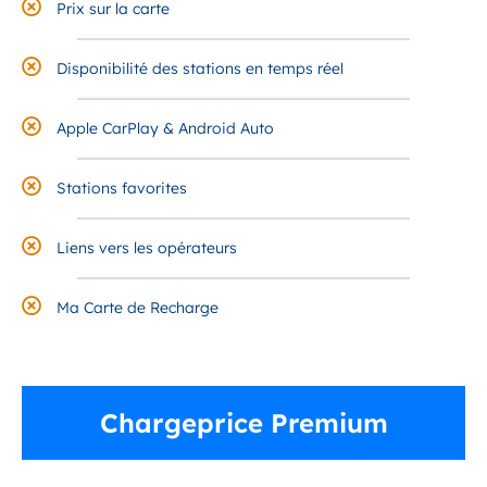
Prix sur la carte
Disponibilité des stations en temps réel
Apple CarPlay & Android Auto
Stations favorites
Liens vers les opérateurs
Ma Carte de Recharge
Chargeprice Premium