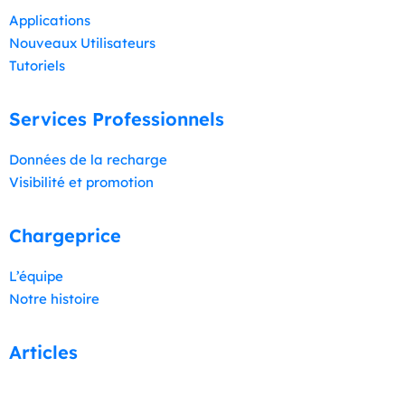
Applications
Nouveaux Utilisateurs
Tutoriels
Services Professionnels
Données de la recharge
Visibilité et promotion
Chargeprice
L’équipe
Notre histoire
Articles