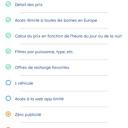
Détail des prix
Accès illimité à toutes les bornes en Europe
Calcul du prix en fonction de l'heure du jour ou de la nuit
Filtres par puissance, type, etc.
Offres de recharge favorites
1 véhicule
Accès à la web app limité
Zéro publicité