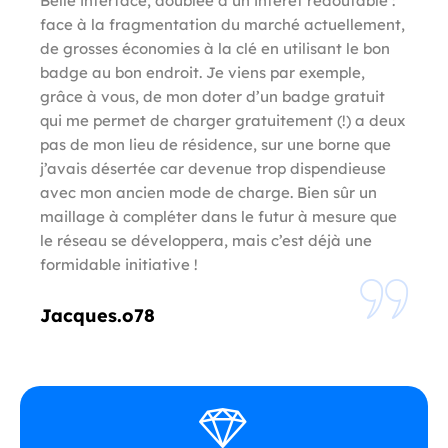
Belle interface, doublée d’un intérêt redoutable :
face à la fragmentation du marché actuellement,
de grosses économies à la clé en utilisant le bon
badge au bon endroit. Je viens par exemple,
grâce à vous, de mon doter d’un badge gratuit
qui me permet de charger gratuitement (!) a deux
pas de mon lieu de résidence, sur une borne que
j’avais désertée car devenue trop dispendieuse
avec mon ancien mode de charge. Bien sûr un
maillage à compléter dans le futur à mesure que
le réseau se développera, mais c’est déjà une
formidable initiative !
Jacques.o78