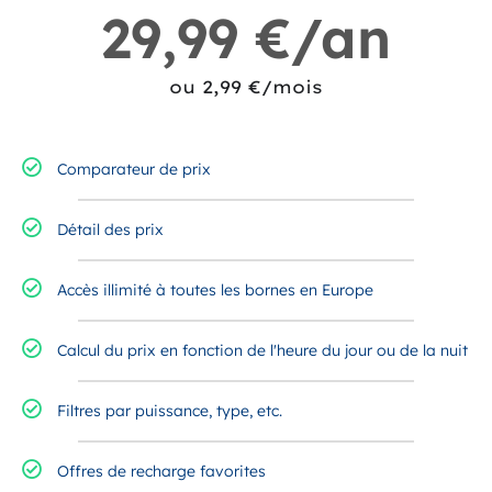
29,99 €/an
ou 2,99 €/mois
Comparateur de prix
Détail des prix
Accès illimité à toutes les bornes en Europe
Calcul du prix en fonction de l'heure du jour ou de la nuit
Filtres par puissance, type, etc.
Offres de recharge favorites