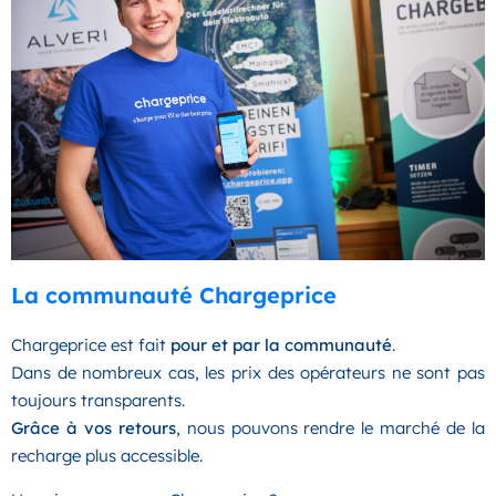
La communauté Chargeprice
Chargeprice est fait
pour et par la communauté
.
Dans de nombreux cas, les prix des opérateurs ne sont pas
toujours transparents.
Grâce à vos retours
, nous pouvons rendre le marché de la
recharge plus accessible.