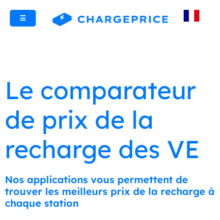
☰
Le comparateur
de prix de la
recharge des VE
Nos applications vous permettent de
trouver les meilleurs prix de la recharge à
chaque station