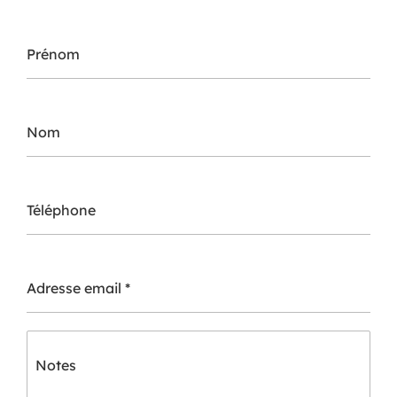
Prénom
Nom
Téléphone
Adresse email
*
Notes