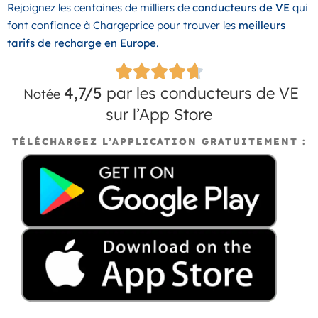
Rejoignez les centaines de milliers de
conducteurs de VE
qui
font confiance à Chargeprice pour trouver les
meilleurs
tarifs de recharge en Europe
.
4,7/5
par les conducteurs de VE
Notée
sur l’App Store
TÉLÉCHARGEZ L’APPLICATION GRATUITEMENT :