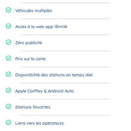
Véhicules multiples
Accès à la web app illimité
Zéro publicité
Prix sur la carte
Disponibilité des stations en temps réel​
Apple CarPlay & Android Auto
Stations favorites
Liens vers les opérateurs