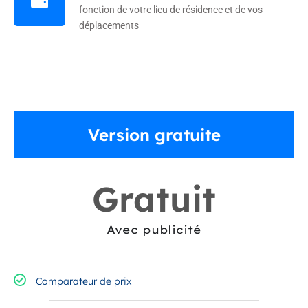
fonction de votre lieu de résidence et de vos
déplacements
Version gratuite
Gratuit
Avec publicité
Comparateur de prix