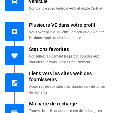
véhicule
Compatible avec Android Auto et Apple CarPlay
Plusieurs VE dans votre profil
Vous avez plus d'un véhicule électrique ? Ajoutez
les dans l'application Chargeprice
Stations favorites
Consultez rapidement les prix et accédez aux
stations que vous utilisez fréquemment.
Liens vers les sites web des
fournisseurs
Accès rapide aux sites des fournisseurs de cartes
de recharge
Ma carte de recharge
Trouvez le meilleur abonnement de recharge en