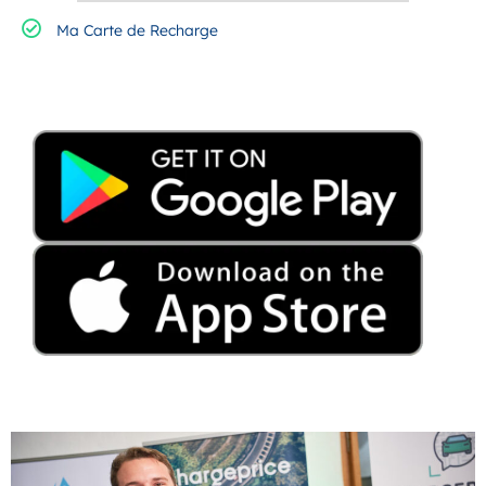
Ma Carte de Recharge