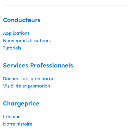
Conducteurs
Applications
Nouveaux Utilisateurs
Tutoriels
Services Professionnels
Données de la recharge
Visibilité et promotion
Chargeprice
L’équipe
Notre histoire