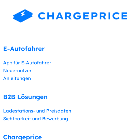
E-Autofahrer
App für E-Autofahrer
Neue-nutzer
Anleitungen
B2B Lösungen​
Ladestations- und Preisdaten
Sichtbarkeit und Bewerbung
Chargeprice