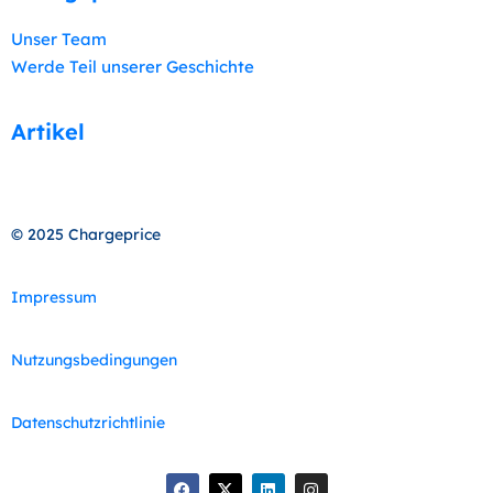
Unser Team
Werde Teil unserer Geschichte
Artikel
© 2025 Chargeprice
Impressum
Nutzungsbedingungen
Datenschutzrichtlinie