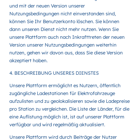
und mit der neuen Version unserer
Nutzungsbedingungen nicht einverstanden sind,
können Sie Ihr Benutzerkonto löschen. Sie können
dann unseren Dienst nicht mehr nutzen. Wenn Sie
unsere Plattform auch nach Inkrafttreten der neuen
Version unserer Nutzungsbedingungen weiterhin
nutzen, gehen wir davon aus, dass Sie diese Version
akzeptiert haben.
4. BESCHREIBUNG UNSERES DIENSTES
Unsere Plattform ermöglicht es Nutzern, öffentlich
zugängliche Ladestationen für Elektrofahrzeuge
aufzulisten und zu geolokalisieren sowie die Ladepreise
pro Station zu vergleichen. Die Liste der Länder, für die
eine Auflistung möglich ist, ist auf unserer Plattform
verfügbar und wird regelmäßig aktualisiert.
Unsere Plattform wird durch Beiträge der Nutzer