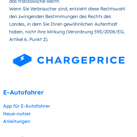
das französische Recht.
Wenn Sie Verbraucher sind, entzieht diese Rechtswahl
den zwingenden Bestimmungen des Rechts des
Landes, in dem Sie Ihren gewöhnlichen Aufenthalt
haben, nicht ihre Wirkung (Verordnung 593/2008/EG,
Artikel 6, Punkt 2).
E-Autofahrer
App für E-Autofahrer
Neue-nutzer
Anleitungen