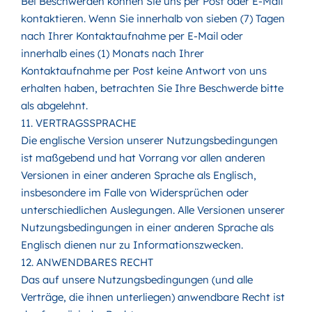
Bei Beschwerden können Sie uns per Post oder E-Mail
kontaktieren. Wenn Sie innerhalb von sieben (7) Tagen
nach Ihrer Kontaktaufnahme per E-Mail oder
innerhalb eines (1) Monats nach Ihrer
Kontaktaufnahme per Post keine Antwort von uns
erhalten haben, betrachten Sie Ihre Beschwerde bitte
als abgelehnt.
11. VERTRAGSSPRACHE
Die englische Version unserer Nutzungsbedingungen
ist maßgebend und hat Vorrang vor allen anderen
Versionen in einer anderen Sprache als Englisch,
insbesondere im Falle von Widersprüchen oder
unterschiedlichen Auslegungen. Alle Versionen unserer
Nutzungsbedingungen in einer anderen Sprache als
Englisch dienen nur zu Informationszwecken.
12. ANWENDBARES RECHT
Das auf unsere Nutzungsbedingungen (und alle
Verträge, die ihnen unterliegen) anwendbare Recht ist