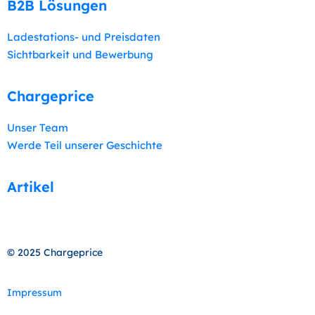
B2B Lösungen​
Ladestations- und Preisdaten
Sichtbarkeit und Bewerbung
Chargeprice
Unser Team
Werde Teil unserer Geschichte
Artikel
© 2025 Chargeprice
Impressum