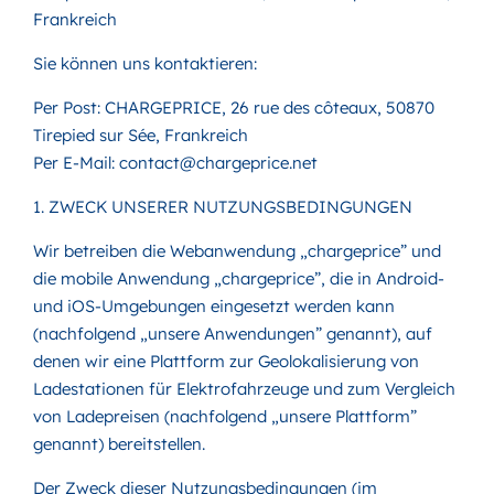
Frankreich
Sie können uns kontaktieren:
Per Post: CHARGEPRICE, 26 rue des côteaux, 50870
Tirepied sur Sée, Frankreich
Per E-Mail: contact@chargeprice.net
1. ZWECK UNSERER NUTZUNGSBEDINGUNGEN
Wir betreiben die Webanwendung „chargeprice” und
die mobile Anwendung „chargeprice”, die in Android-
und iOS-Umgebungen eingesetzt werden kann
(nachfolgend „unsere Anwendungen” genannt), auf
denen wir eine Plattform zur Geolokalisierung von
Ladestationen für Elektrofahrzeuge und zum Vergleich
von Ladepreisen (nachfolgend „unsere Plattform”
genannt) bereitstellen.
Der Zweck dieser Nutzungsbedingungen (im