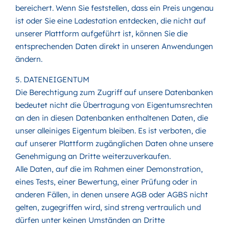
bereichert. Wenn Sie feststellen, dass ein Preis ungenau
ist oder Sie eine Ladestation entdecken, die nicht auf
unserer Plattform aufgeführt ist, können Sie die
entsprechenden Daten direkt in unseren Anwendungen
ändern.
5. DATENEIGENTUM
Die Berechtigung zum Zugriff auf unsere Datenbanken
bedeutet nicht die Übertragung von Eigentumsrechten
an den in diesen Datenbanken enthaltenen Daten, die
unser alleiniges Eigentum bleiben. Es ist verboten, die
auf unserer Plattform zugänglichen Daten ohne unsere
Genehmigung an Dritte weiterzuverkaufen.
Alle Daten, auf die im Rahmen einer Demonstration,
eines Tests, einer Bewertung, einer Prüfung oder in
anderen Fällen, in denen unsere AGB oder AGBS nicht
gelten, zugegriffen wird, sind streng vertraulich und
dürfen unter keinen Umständen an Dritte