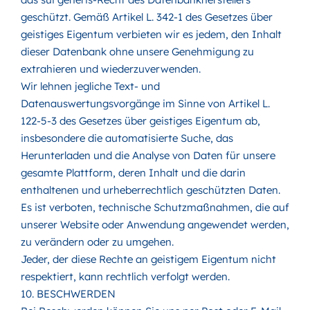
geschützt. Gemäß Artikel L. 342-1 des Gesetzes über
geistiges Eigentum verbieten wir es jedem, den Inhalt
dieser Datenbank ohne unsere Genehmigung zu
extrahieren und wiederzuverwenden.
Wir lehnen jegliche Text- und
Datenauswertungsvorgänge im Sinne von Artikel L.
122-5-3 des Gesetzes über geistiges Eigentum ab,
insbesondere die automatisierte Suche, das
Herunterladen und die Analyse von Daten für unsere
gesamte Plattform, deren Inhalt und die darin
enthaltenen und urheberrechtlich geschützten Daten.
Es ist verboten, technische Schutzmaßnahmen, die auf
unserer Website oder Anwendung angewendet werden,
zu verändern oder zu umgehen.
Jeder, der diese Rechte an geistigem Eigentum nicht
respektiert, kann rechtlich verfolgt werden.
10. BESCHWERDEN