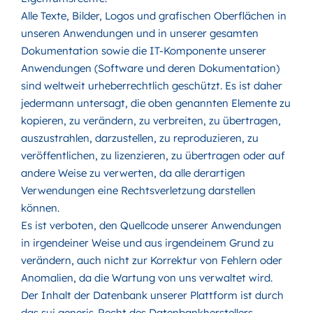
Alle Texte, Bilder, Logos und grafischen Oberflächen in
unseren Anwendungen und in unserer gesamten
Dokumentation sowie die IT-Komponente unserer
Anwendungen (Software und deren Dokumentation)
sind weltweit urheberrechtlich geschützt. Es ist daher
jedermann untersagt, die oben genannten Elemente zu
kopieren, zu verändern, zu verbreiten, zu übertragen,
auszustrahlen, darzustellen, zu reproduzieren, zu
veröffentlichen, zu lizenzieren, zu übertragen oder auf
andere Weise zu verwerten, da alle derartigen
Verwendungen eine Rechtsverletzung darstellen
können.
Es ist verboten, den Quellcode unserer Anwendungen
in irgendeiner Weise und aus irgendeinem Grund zu
verändern, auch nicht zur Korrektur von Fehlern oder
Anomalien, da die Wartung von uns verwaltet wird.
Der Inhalt der Datenbank unserer Plattform ist durch
das sui generis-Recht des Datenbankherstellers