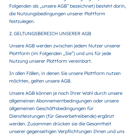
Folgenden als „unsere AGB” bezeichnet) besteht darin,
die Nutzungsbedingungen unserer Plattform
festzulegen.
2. GELTUNGSBEREICH UNSERER AGB
Unsere AGB werden zwischen jedem Nutzer unserer
Plattform (im Folgenden „Sie”) und uns für jede
Nutzung unserer Plattform vereinbart.
In allen Fällen, in denen Sie unsere Plattform nutzen
möchten, gelten unsere AGB.
Unsere AGB können je nach Ihrer Wahl durch unsere
allgemeinen Abonnementbedingungen oder unsere
allgemeinen Geschäftsbedingungen für
Dienstleistungen (für Gewerbetreibende) ergänzt
werden. Zusammen drücken sie die Gesamtheit
unserer gegenseitigen Verpflichtungen Ihnen und uns