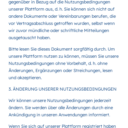
gegenüber in Bezug auf die Nutzungsbedingungen
unserer Plattform aus, d. h. Sie können sich nicht auf
andere Dokumente oder Vereinbarungen berufen, die
vor Vertragsabschluss getroffen wurden, selbst wenn
wir zuvor mündliche oder schriftliche Mitteilungen
ausgetauscht haben.
Bitte lesen Sie dieses Dokument sorgfältig durch. Um
unsere Plattform nutzen zu können, müssen Sie unsere
Nutzungsbedingungen ohne Vorbehalt, d. h. ohne
Änderungen, Ergänzungen oder Streichungen, lesen
und akzeptieren.
3. ÄNDERUNG UNSERER NUTZUNGSBEDINGUNGEN
Wir können unsere Nutzungsbedingungen jederzeit
ändern. Sie werden über alle Änderungen durch eine
Ankündigung in unseren Anwendungen informiert.
Wenn Sie sich auf unserer Plattform registriert haben