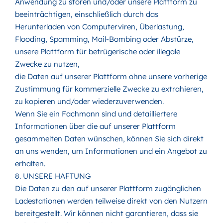
Anwendung zu stören und/oder unsere Plattform zu
beeinträchtigen, einschließlich durch das
Herunterladen von Computerviren, Überlastung,
Flooding, Spamming, Mail-Bombing oder Abstürze,
unsere Plattform für betrügerische oder illegale
Zwecke zu nutzen,
die Daten auf unserer Plattform ohne unsere vorherige
Zustimmung für kommerzielle Zwecke zu extrahieren,
zu kopieren und/oder wiederzuverwenden.
Wenn Sie ein Fachmann sind und detailliertere
Informationen über die auf unserer Plattform
gesammelten Daten wünschen, können Sie sich direkt
an uns wenden, um Informationen und ein Angebot zu
erhalten.
8. UNSERE HAFTUNG
Die Daten zu den auf unserer Plattform zugänglichen
Ladestationen werden teilweise direkt von den Nutzern
bereitgestellt. Wir können nicht garantieren, dass sie