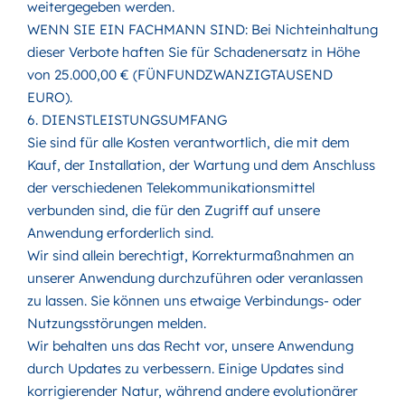
weitergegeben werden.
WENN SIE EIN FACHMANN SIND: Bei Nichteinhaltung
dieser Verbote haften Sie für Schadenersatz in Höhe
von 25.000,00 € (FÜNFUNDZWANZIGTAUSEND
EURO).
6. DIENSTLEISTUNGSUMFANG
Sie sind für alle Kosten verantwortlich, die mit dem
Kauf, der Installation, der Wartung und dem Anschluss
der verschiedenen Telekommunikationsmittel
verbunden sind, die für den Zugriff auf unsere
Anwendung erforderlich sind.
Wir sind allein berechtigt, Korrekturmaßnahmen an
unserer Anwendung durchzuführen oder veranlassen
zu lassen. Sie können uns etwaige Verbindungs- oder
Nutzungsstörungen melden.
Wir behalten uns das Recht vor, unsere Anwendung
durch Updates zu verbessern. Einige Updates sind
korrigierender Natur, während andere evolutionärer