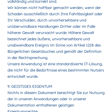
vollständig und korrekt sind.
Wir können nicht haftbar gemacht werden, wenn der
Schaden ausschließlich durch Ihre Fahrlässigkeit oder
Ihr Verschulden, durch unvorhersehbare und
unüberwindbare Handlungen Dritter oder im Falle
höherer Gewalt verursacht wurde. Höhere Gewalt
bezeichnet jedes äußere, unvorhersehbare und
unabwendbare Ereignis im Sinne von Artikel 1218 des
Bürgerlichen Gesetzbuches und gemäß der Definition
in der Rechtsprechung.
Unsere Anwendung ist eine standardisierte IT-Lösung,
die nicht für die Bedürfnisse eines bestimmten Nutzers
entwickelt wurde.
9. GEISTIGES EIGENTUM
Nichts in diesem Dokument berechtigt Sie zur Nutzung
der in unseren Anwendungen oder in unserer
Dokumentation enthaltenen geistigen
Eigentumsrechte.