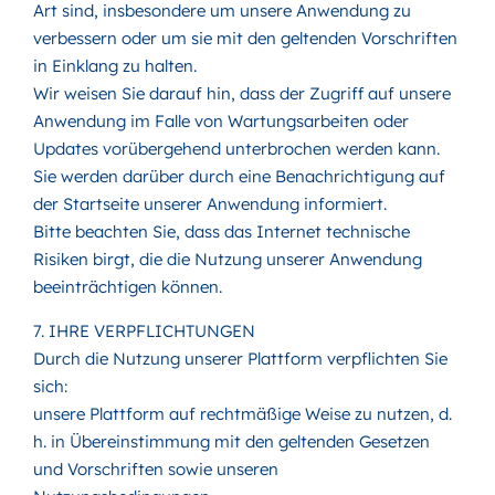
Art sind, insbesondere um unsere Anwendung zu
verbessern oder um sie mit den geltenden Vorschriften
in Einklang zu halten.
Wir weisen Sie darauf hin, dass der Zugriff auf unsere
Anwendung im Falle von Wartungsarbeiten oder
Updates vorübergehend unterbrochen werden kann.
Sie werden darüber durch eine Benachrichtigung auf
der Startseite unserer Anwendung informiert.
Bitte beachten Sie, dass das Internet technische
Risiken birgt, die die Nutzung unserer Anwendung
beeinträchtigen können.
7. IHRE VERPFLICHTUNGEN
Durch die Nutzung unserer Plattform verpflichten Sie
sich:
unsere Plattform auf rechtmäßige Weise zu nutzen, d.
h. in Übereinstimmung mit den geltenden Gesetzen
und Vorschriften sowie unseren