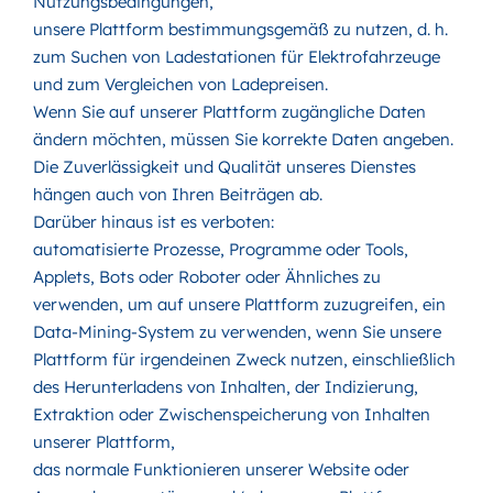
Nutzungsbedingungen,
unsere Plattform bestimmungsgemäß zu nutzen, d. h.
zum Suchen von Ladestationen für Elektrofahrzeuge
und zum Vergleichen von Ladepreisen.
Wenn Sie auf unserer Plattform zugängliche Daten
ändern möchten, müssen Sie korrekte Daten angeben.
Die Zuverlässigkeit und Qualität unseres Dienstes
hängen auch von Ihren Beiträgen ab.
Darüber hinaus ist es verboten:
automatisierte Prozesse, Programme oder Tools,
Applets, Bots oder Roboter oder Ähnliches zu
verwenden, um auf unsere Plattform zuzugreifen, ein
Data-Mining-System zu verwenden, wenn Sie unsere
Plattform für irgendeinen Zweck nutzen, einschließlich
des Herunterladens von Inhalten, der Indizierung,
Extraktion oder Zwischenspeicherung von Inhalten
unserer Plattform,
das normale Funktionieren unserer Website oder