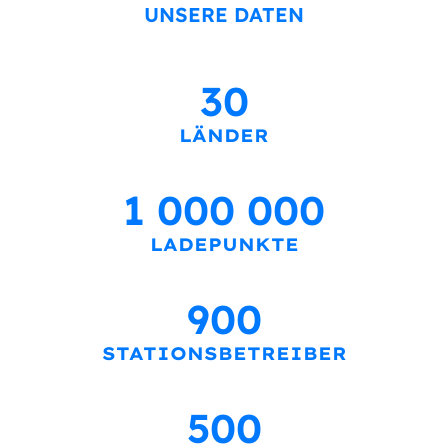
UNSERE DATEN
30
LÄNDER
1 000 000
LADEPUNKTE
900
STATIONSBETREIBER
500