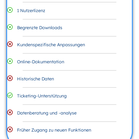
1 Nutzerlizenz
Begrenzte Downloads
Kundenspezifische Anpassungen
Online-Dokumentation
Historische Daten
Ticketing-Unterstützung
Datenberatung und -analyse
Früher Zugang zu neuen Funktionen