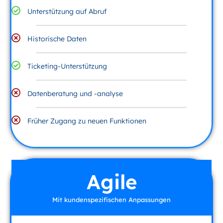
Unterstützung auf Abruf
Historische Daten
Ticketing-Unterstützung
Datenberatung und -analyse
Früher Zugang zu neuen Funktionen
Agile
Mit kundenspezifischen Anpassungen