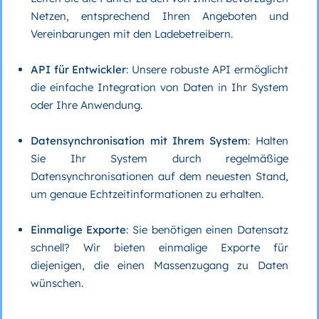
Netzen, entsprechend Ihren Angeboten und
Vereinbarungen mit den Ladebetreibern.
API für Entwickler
: Unsere robuste API ermöglicht
die einfache Integration von Daten in Ihr System
oder Ihre Anwendung.
Datensynchronisation mit Ihrem
System
: Halten
Sie Ihr System durch regelmäßige
Datensynchronisationen auf dem neuesten Stand,
um genaue Echtzeitinformationen zu erhalten.
Einmalige Exporte
: Sie benötigen einen Datensatz
schnell? Wir bieten einmalige Exporte für
diejenigen, die einen Massenzugang zu Daten
wünschen.