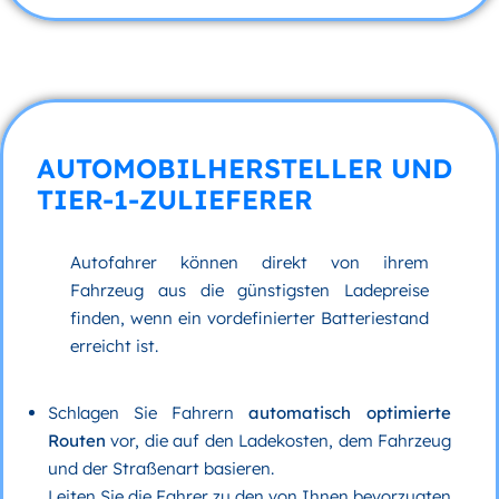
AUTOMOBILHERSTELLER UND
TIER-1-ZULIEFERER
Autofahrer können direkt von ihrem
Fahrzeug aus die günstigsten Ladepreise
finden, wenn ein vordefinierter Batteriestand
erreicht ist.
Schlagen Sie Fahrern
automatisch optimierte
Routen
vor, die auf den Ladekosten, dem Fahrzeug
und der Straßenart basieren.
Leiten Sie die Fahrer zu den von Ihnen bevorzugten