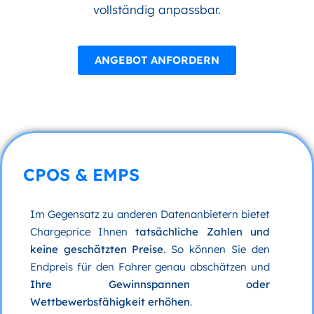
vollständig anpassbar.
ANGEBOT ANFORDERN
CPOS & EMPS
Im Gegensatz zu anderen Datenanbietern bietet
Chargeprice Ihnen
tatsächliche Zahlen und
keine geschätzten Preise
. So können Sie den
Endpreis für den Fahrer genau abschätzen und
Ihre Gewinnspannen oder
Wettbewerbsfähigkeit erhöhen
.