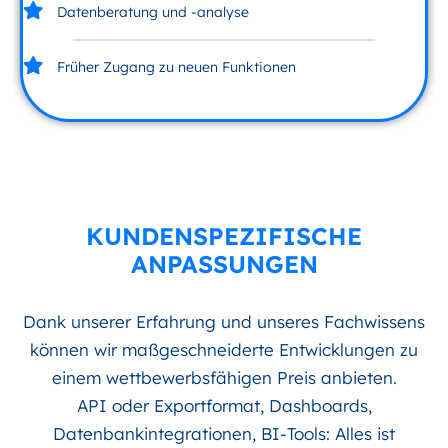
Datenberatung und -analyse
Früher Zugang zu neuen Funktionen
KUNDENSPEZIFISCHE
ANPASSUNGEN
Dank unserer Erfahrung und unseres Fachwissens
können wir maßgeschneiderte Entwicklungen zu
einem wettbewerbsfähigen Preis anbieten.
API oder Exportformat, Dashboards,
Datenbankintegrationen, BI-Tools: Alles ist