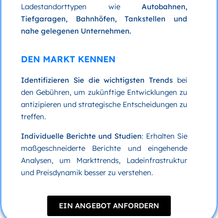
Ladestandorttypen wie
Autobahnen,
Tiefgaragen, Bahnhöfen, Tankstellen und
nahe gelegenen Unternehmen.
DEN MARKT KENNEN
Identifizieren Sie die wichtigsten Trends
bei
den Gebühren, um zukünftige Entwicklungen zu
antizipieren und strategische Entscheidungen zu
treffen.
Individuelle Berichte und Studien
: Erhalten Sie
maßgeschneiderte Berichte und eingehende
Analysen, um Markttrends, Ladeinfrastruktur
und Preisdynamik besser zu verstehen.
EIN ANGEBOT ANFORDERN