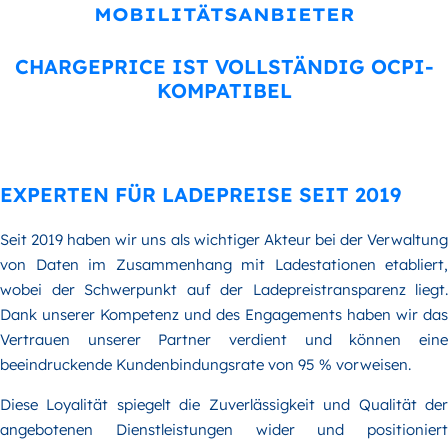
MOBILITÄTSANBIETER
CHARGEPRICE IST VOLLSTÄNDIG OCPI-
KOMPATIBEL
EXPERTEN FÜR LADEPREISE SEIT 2019
Seit 2019 haben wir uns als wichtiger Akteur bei der Verwaltung
von Daten im Zusammenhang mit Ladestationen etabliert,
wobei der Schwerpunkt auf der Ladepreistransparenz liegt.
Dank unserer Kompetenz und des Engagements haben wir das
Vertrauen unserer Partner verdient und können eine
beeindruckende Kundenbindungsrate von 95 % vorweisen.
Diese Loyalität spiegelt die Zuverlässigkeit und Qualität der
angebotenen Dienstleistungen wider und positioniert