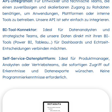
API-Integration
: Für Entwickler und technische Teams, die
einen zuverlässigen und skalierbaren Zugang zu Rohdaten
benötigen, um Anwendungen, Plattformen oder interne
Tools zu betreiben. Unsere API ist sehr einfach zu integrieren.
BI-Tool-Konnektor
: Ideal für Datenanalysten und
strategische Teams, die unsere Daten direkt mit ihren BI-
Tools (Power BI, Tableau…) für Dashboards und Echtzeit-
Entscheidungen verbinden möchten.
Self-Service-Datenplattform
: Ideal für Produktmanager,
Analysten oder Vertriebsteams, die sofortigen Zugriff auf
Erkenntnisse und Datenexporte wünschen. Keine
Programmierkenntnisse erforderlich.