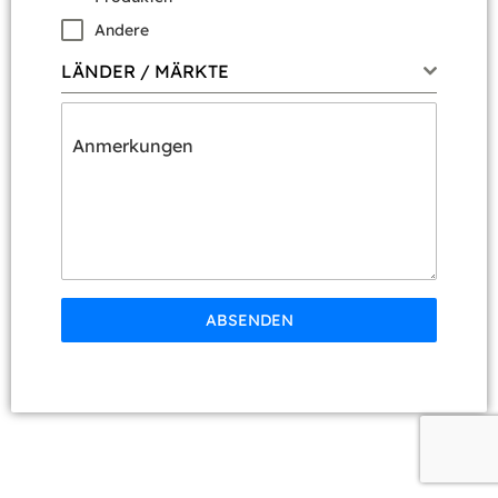
Andere
LÄNDER / MÄRKTE
Anmerkungen
ABSENDEN