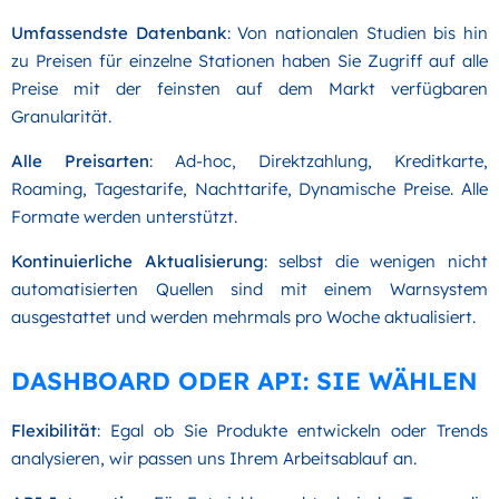
Umfassendste Datenbank
: Von nationalen Studien bis hin
zu Preisen für einzelne Stationen haben Sie Zugriff auf alle
Preise mit der feinsten auf dem Markt verfügbaren
Granularität.
Alle Preisarten
: Ad-hoc, Direktzahlung, Kreditkarte,
Roaming, Tagestarife, Nachttarife, Dynamische Preise. Alle
Formate werden unterstützt.
Kontinuierliche Aktualisierung
: selbst die wenigen nicht
automatisierten Quellen sind mit einem Warnsystem
ausgestattet und werden mehrmals pro Woche aktualisiert.
DASHBOARD ODER API: SIE WÄHLEN
Flexibilität
: Egal ob Sie Produkte entwickeln oder Trends
analysieren, wir passen uns Ihrem Arbeitsablauf an.