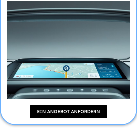
EIN ANGEBOT ANFORDERN