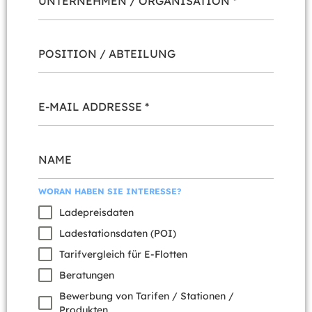
UNTERNEHMEN / ORGANISATION
*
POSITION / ABTEILUNG
E-MAIL ADDRESSE
*
NAME
WORAN HABEN SIE INTERESSE?
Ladepreisdaten
Ladestationsdaten (POI)
Tarifvergleich für E-Flotten
Beratungen
Bewerbung von Tarifen / Stationen /
Produkten