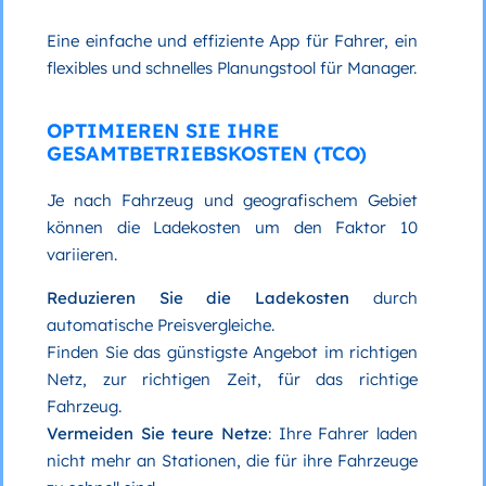
Eine einfache und effiziente App für Fahrer, ein
flexibles und schnelles Planungstool für Manager.
OPTIMIEREN SIE IHRE
GESAMTBETRIEBSKOSTEN (TCO)
Je nach Fahrzeug und geografischem Gebiet
können die Ladekosten um den Faktor 10
variieren.
Reduzieren Sie die Ladekosten
durch
automatische Preisvergleiche.
Finden Sie das günstigste Angebot im richtigen
Netz, zur richtigen Zeit, für das richtige
Fahrzeug.
Vermeiden Sie teure Netze
: Ihre Fahrer laden
nicht mehr an Stationen, die für ihre Fahrzeuge