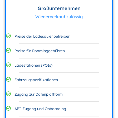
Großunternehmen
Wiederverkauf zulässig
Preise der Ladesäulenbetreiber
Preise für Roaminggebühren
Ladestationen (POIs)
Fahrzeugspezifikationen
Zugang zur Datenplattform
API-Zugang und Onboarding