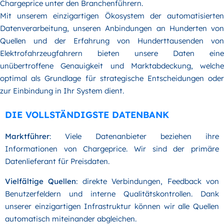
Chargeprice unter den Branchenführern.
Mit unserem einzigartigen Ökosystem der automatisierten
Datenverarbeitung, unseren Anbindungen an Hunderten von
Quellen und der Erfahrung von Hunderttausenden von
Elektrofahrzeugfahrern bieten unsere Daten eine
unübertroffene Genauigkeit und Marktabdeckung, welche
optimal als Grundlage für strategische Entscheidungen oder
zur Einbindung in Ihr System dient.
DIE VOLLSTÄNDIGSTE DATENBANK
Marktführer
: Viele Datenanbieter beziehen ihre
Informationen von Chargeprice. Wir sind der primäre
Datenlieferant für Preisdaten.
Vielfältige Quellen
: direkte Verbindungen, Feedback von
Benutzerfeldern und interne Qualitätskontrollen. Dank
unserer einzigartigen Infrastruktur können wir alle Quellen
automatisch miteinander abgleichen.