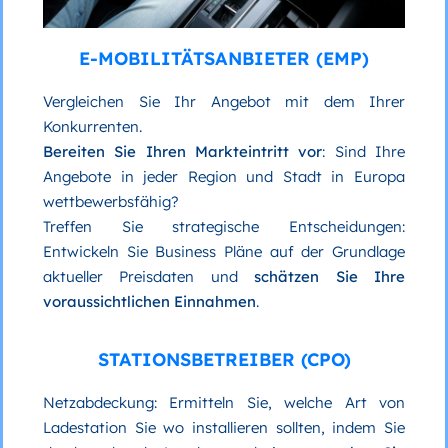
E-MOBILITÄTSANBIETER (EMP)
Vergleichen Sie Ihr Angebot mit dem Ihrer
Konkurrenten.
Bereiten Sie Ihren Markteintritt vor
: Sind Ihre
Angebote in jeder Region und Stadt in Europa
wettbewerbsfähig?
Treffen Sie strategische Entscheidungen:
Entwickeln Sie Business Pläne auf der Grundlage
aktueller Preisdaten und
schätzen Sie Ihre
voraussichtlichen Einnahmen
.
STATIONSBETREIBER (CPO)
Netzabdeckung: Ermitteln Sie, welche Art von
Ladestation Sie wo installieren sollten, indem Sie