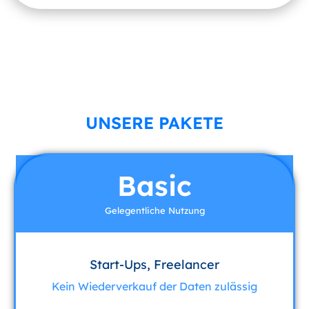
UNSERE PAKETE
Basic
Gelegentliche Nutzung
Start-Ups, Freelancer
Kein Wiederverkauf der Daten zulässig