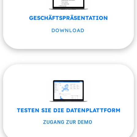
GESCHÄFTSPRÄSENTATION
DOWNLOAD
TESTEN SIE DIE DATENPLATTFORM
ZUGANG ZUR DEMO