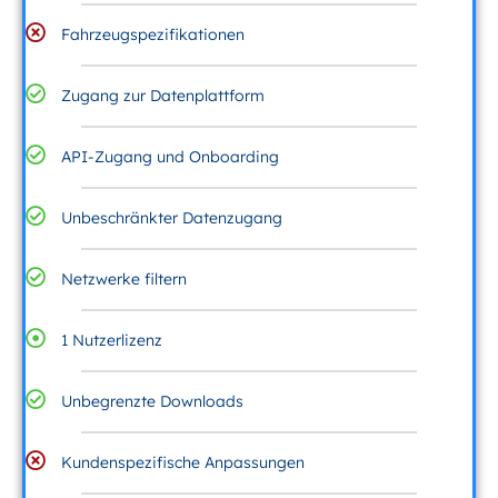
Fahrzeugspezifikationen
Zugang zur Datenplattform
API-Zugang und Onboarding
Unbeschränkter Datenzugang
Netzwerke filtern
1 Nutzerlizenz
Unbegrenzte Downloads
Kundenspezifische Anpassungen