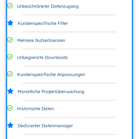
Unbeschränkter Datenzugang
Kundenspezifische Filter
Mehrere Nutzerlizenzen
Unbegrenzte Downloads
Kundenspezifische Anpassungen
Monatliche Projektüberwachung
Historische Daten
Dedizierter Datenmanager