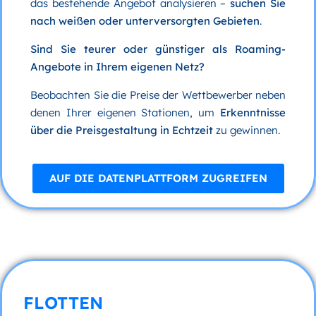
das bestehende Angebot analysieren –
suchen Sie
nach weißen oder unterversorgten Gebieten
.
Sind Sie teurer oder günstiger als Roaming-
Angebote in Ihrem eigenen Netz?
Beobachten Sie die Preise der Wettbewerber neben
denen Ihrer eigenen Stationen, um
Erkenntnisse
über die Preisgestaltung in Echtzeit
zu gewinnen.
AUF DIE DATENPLATTFORM ZUGREIFEN
FLOTTEN