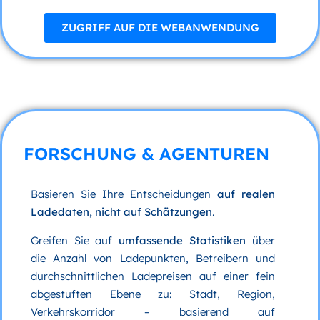
ZUGRIFF AUF DIE WEBANWENDUNG
FORSCHUNG & AGENTUREN
Basieren Sie Ihre Entscheidungen
auf realen
Ladedaten, nicht auf Schätzungen
.
Greifen Sie auf
umfassende Statistiken
über
die Anzahl von Ladepunkten, Betreibern und
durchschnittlichen Ladepreisen auf einer fein
abgestuften Ebene zu: Stadt, Region,
Verkehrskorridor – basierend auf