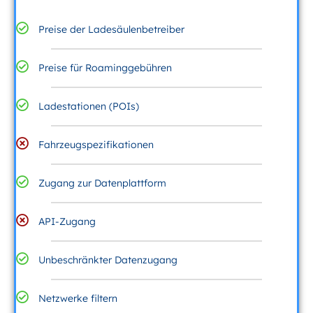
Preise der Ladesäulenbetreiber
Preise für Roaminggebühren
Ladestationen (POIs)
Fahrzeugspezifikationen
Zugang zur Datenplattform
API-Zugang
Unbeschränkter Datenzugang
Netzwerke filtern