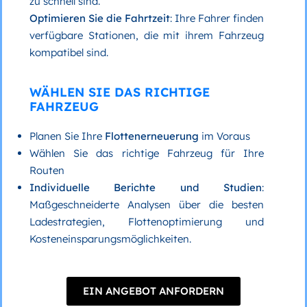
zu schnell sind.
Optimieren Sie die Fahrtzeit
: Ihre Fahrer finden
verfügbare Stationen, die mit ihrem Fahrzeug
kompatibel sind.
WÄHLEN SIE DAS RICHTIGE
FAHRZEUG
Planen Sie Ihre
Flottenerneuerung
im Voraus
Wählen Sie das richtige Fahrzeug für Ihre
Routen
Individuelle Berichte und Studien
:
Maßgeschneiderte Analysen über die besten
Ladestrategien, Flottenoptimierung und
Kosteneinsparungsmöglichkeiten.
EIN ANGEBOT ANFORDERN