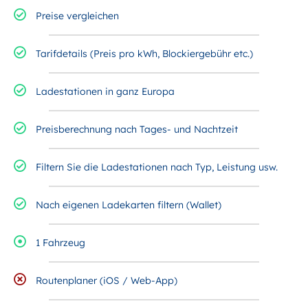
Preise vergleichen
Tarifdetails (Preis pro kWh, Blockiergebühr etc.)
Ladestationen in ganz Europa
Preisberechnung nach Tages- und Nachtzeit
Filtern Sie die Ladestationen nach Typ, Leistung usw.
Nach eigenen Ladekarten filtern (Wallet)
1 Fahrzeug
Routenplaner (iOS / Web-App)