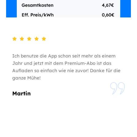
Ich benutze die App schon seit mehr als einem
Jahr und jetzt mit dem Premium-Abo ist das
Aufladen so einfach wie nie zuvor! Danke für die
ganze Mühe!
Martin