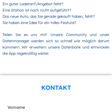
Ein guter Ladetarif/Angebot fehlt?
Eine Station ist noch nicht aufgeführt?
Das neue Auto, das Sie gerade gekauft haben, fehlt?
Sie haben eine Idee für ein tolles Feature?
Teilen Sie es uns mit! Unsere Community und unser
Datenmanager werden sich so schnell wie möglich darum
kümmern. Wir erweitern unsere Datenbank und entwickeln
die App regelmäßig weiter.
KONTAKT
Vorname