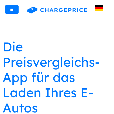
☰
Die
Preisvergleichs-
App für das
Laden Ihres E-
Autos