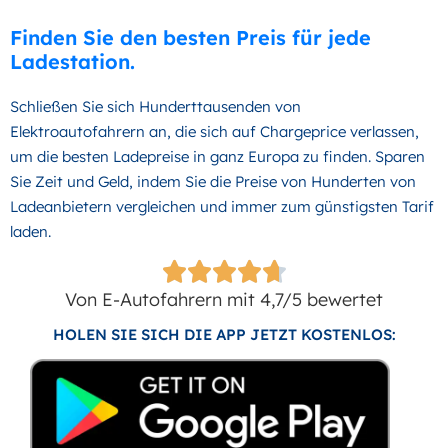
Finden Sie den besten Preis für jede
Ladestation.
Schließen Sie sich Hunderttausenden von
Elektroautofahrern an, die sich auf Chargeprice verlassen,
um die besten Ladepreise in ganz Europa zu finden. Sparen
Sie Zeit und Geld, indem Sie die Preise von Hunderten von
Ladeanbietern vergleichen und immer zum günstigsten Tarif
laden.
Von E-Autofahrern mit 4,7/5 bewertet
HOLEN SIE SICH DIE APP JETZT KOSTENLOS: