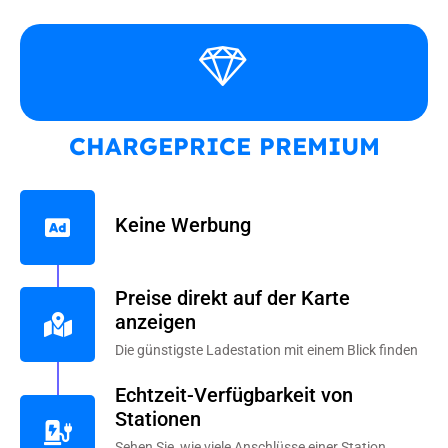
CHARGEPRICE PREMIUM
Keine Werbung
Preise direkt auf der Karte
anzeigen
Die günstigste Ladestation mit einem Blick finden
Echtzeit-Verfügbarkeit von
Stationen
Sehen Sie, wie viele Anschlüsse einer Station