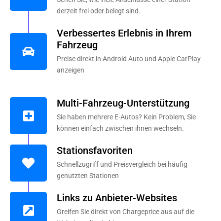
derzeit frei oder belegt sind.
Verbessertes Erlebnis in Ihrem
Fahrzeug
Preise direkt in Android Auto und Apple CarPlay
anzeigen
Multi-Fahrzeug-Unterstützung
Sie haben mehrere E-Autos? Kein Problem, Sie
können einfach zwischen ihnen wechseln.
Stationsfavoriten
Schnellzugriff und Preisvergleich bei häufig
genutzten Stationen
Links zu Anbieter-Websites
Greifen Sie direkt von Chargeprice aus auf die