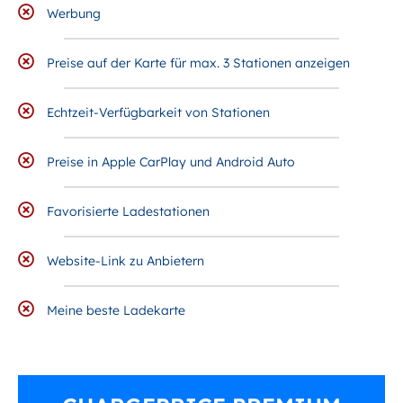
Werbung
Preise auf der Karte für max. 3 Stationen anzeigen
Echtzeit-Verfügbarkeit von Stationen
Preise in Apple CarPlay und Android Auto
Favorisierte Ladestationen
Website-Link zu Anbietern
Meine beste Ladekarte