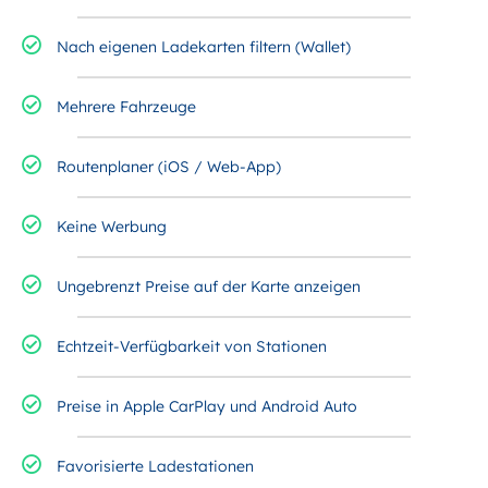
Nach eigenen Ladekarten filtern (Wallet)
Mehrere Fahrzeuge
Routenplaner (iOS / Web-App)
Keine Werbung
Ungebrenzt Preise auf der Karte anzeigen
Echtzeit-Verfügbarkeit von Stationen
Preise in Apple CarPlay und Android Auto
Favorisierte Ladestationen