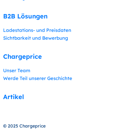
B2B Lösungen​
Ladestations- und Preisdaten
Sichtbarkeit und Bewerbung
Chargeprice
Unser Team
Werde Teil unserer Geschichte
Artikel
© 2025 Chargeprice