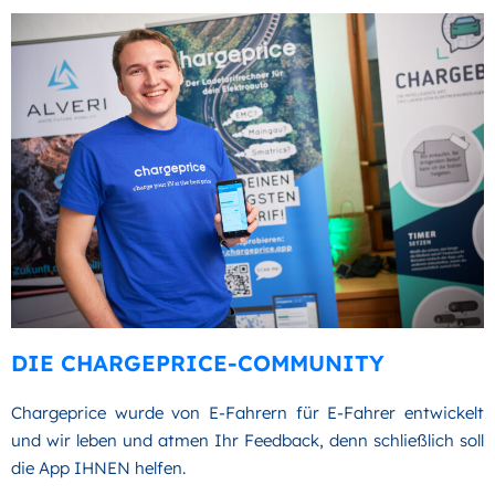
DIE CHARGEPRICE-COMMUNITY
Chargeprice wurde von E-Fahrern für E-Fahrer entwickelt
und wir leben und atmen Ihr Feedback, denn schließlich soll
die App IHNEN helfen.