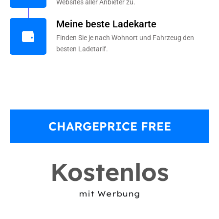
Websites aller Anbieter zu.
Meine beste Ladekarte
Finden Sie je nach Wohnort und Fahrzeug den
besten Ladetarif.
CHARGEPRICE FREE
Kostenlos
mit Werbung