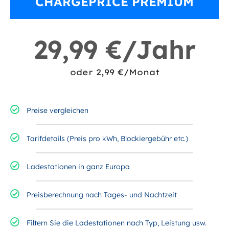
CHARGEPRICE PREMIUM
29,99 €/Jahr
oder 2,99 €/Monat
Preise vergleichen
Tarifdetails (Preis pro kWh, Blockiergebühr etc.)
Ladestationen in ganz Europa
Preisberechnung nach Tages- und Nachtzeit
Filtern Sie die Ladestationen nach Typ, Leistung usw.