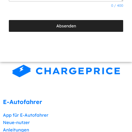
0 / 400
Absenden
NOS SERVICES
E-Autofahrer
App für E-Autofahrer
Neue-nutzer
Anleitungen