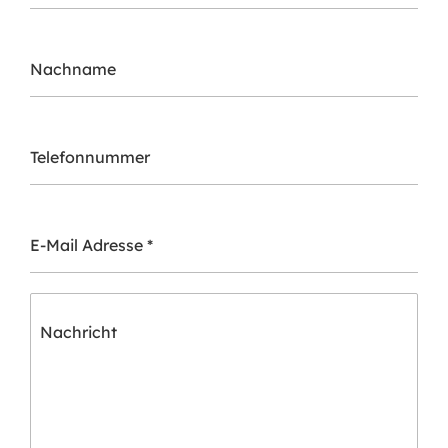
Nachname
Telefonnummer
E-Mail Adresse
*
Nachricht