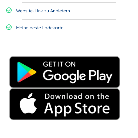
Website-Link zu Anbietern
Meine beste Ladekarte