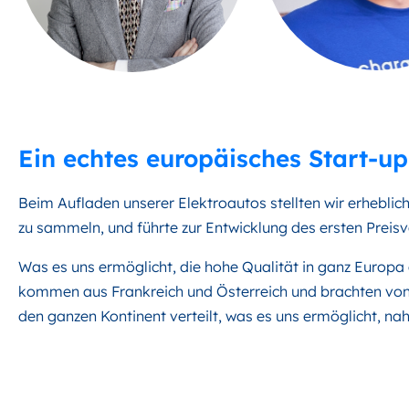
Ein echtes europäisches Start-up
Beim Aufladen unserer Elektroautos stellten wir erheblic
zu sammeln, und führte zur Entwicklung des ersten Preisv
Was es uns ermöglicht, die hohe Qualität in ganz Europa
kommen aus Frankreich und Österreich und brachten von 
den ganzen Kontinent verteilt, was es uns ermöglicht, na