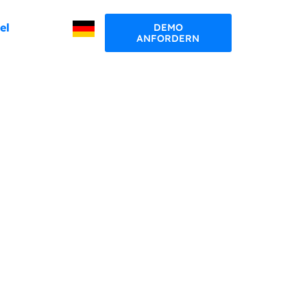
el
DEMO
ANFORDERN