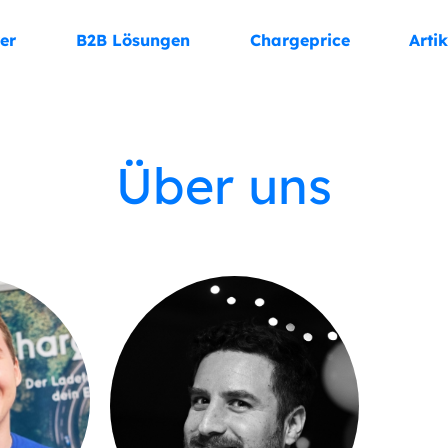
er
B2B Lösungen
Chargeprice
Artik
Über uns