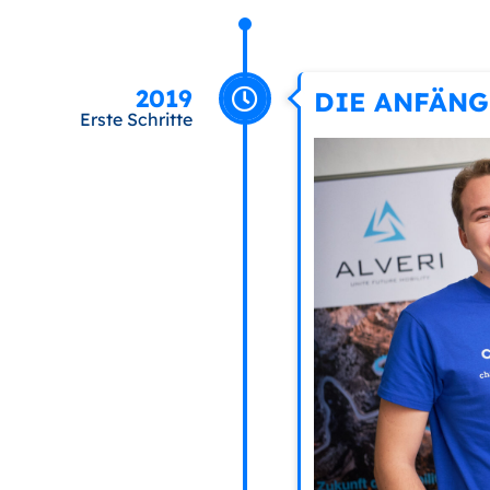
2019
DIE ANFÄNG
Erste Schritte