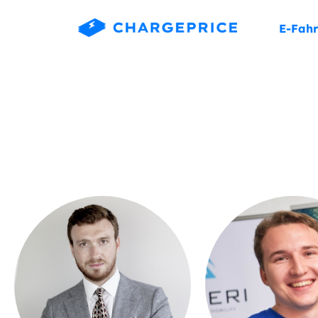
E-Fahr