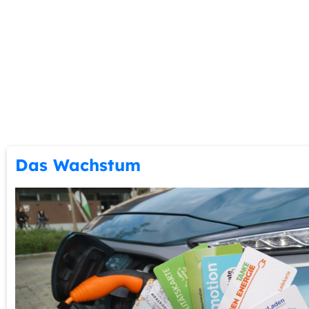
Das Wachstum