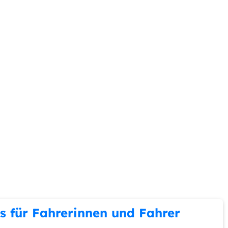
s für Fahrerinnen und Fahrer