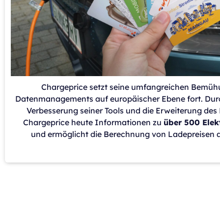
Chargeprice setzt seine umfangreichen Bemüh
Datenmanagements auf europäischer Ebene fort. Durch
Verbesserung seiner Tools und die Erweiterung des
Chargeprice heute Informationen zu
über 500 Elek
und ermöglicht die Berechnung von Ladepreisen