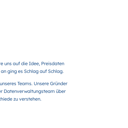
e uns auf die Idee, Preisdaten
 an ging es Schlag auf Schlag.
r unseres Teams. Unsere Gründer
nser Datenverwaltungsteam über
chiede zu verstehen.