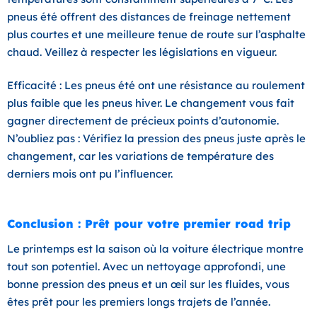
pneus été offrent des distances de freinage nettement
plus courtes et une meilleure tenue de route sur l’asphalte
chaud. Veillez à respecter les législations en vigueur.
Efficacité :
Les pneus été ont une résistance au roulement
plus faible que les pneus hiver. Le changement vous fait
gagner directement de précieux points d’autonomie.
N’oubliez pas : Vérifiez la pression des pneus juste après le
changement, car les variations de température des
derniers mois ont pu l’influencer.
Conclusion : Prêt pour votre premier road trip
Le printemps est la saison où la voiture électrique montre
tout son potentiel. Avec un nettoyage approfondi, une
bonne pression des pneus et un œil sur les fluides, vous
êtes prêt pour les premiers longs trajets de l’année.