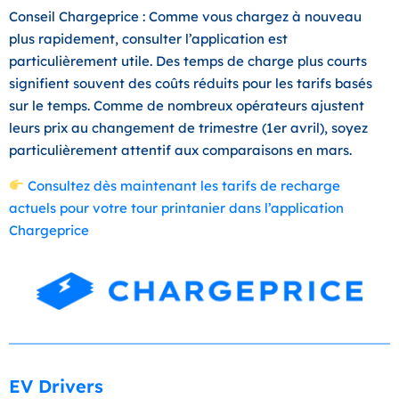
Conseil Chargeprice : Comme vous chargez à nouveau
plus rapidement, consulter l’application est
particulièrement utile. Des temps de charge plus courts
signifient souvent des coûts réduits pour les tarifs basés
sur le temps. Comme de nombreux opérateurs ajustent
leurs prix au changement de trimestre (1er avril), soyez
particulièrement attentif aux comparaisons en mars.
Consultez dès maintenant les tarifs de recharge
actuels pour votre tour printanier dans l’application
Chargeprice
EV Drivers