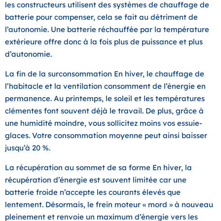
les constructeurs utilisent des systèmes de chauffage de
batterie pour compenser, cela se fait au détriment de
l’autonomie. Une batterie réchauffée par la température
extérieure offre donc à la fois plus de puissance et plus
d’autonomie.
La fin de la surconsommation En hiver, le chauffage de
l’habitacle et la ventilation consomment de l’énergie en
permanence. Au printemps, le soleil et les températures
clémentes font souvent déjà le travail. De plus, grâce à
une humidité moindre, vous sollicitez moins vos essuie-
glaces. Votre consommation moyenne peut ainsi baisser
jusqu’à 20 %.
La récupération au sommet de sa forme En hiver, la
récupération d’énergie est souvent limitée car une
batterie froide n’accepte les courants élevés que
lentement. Désormais, le frein moteur « mord » à nouveau
pleinement et renvoie un maximum d’énergie vers les