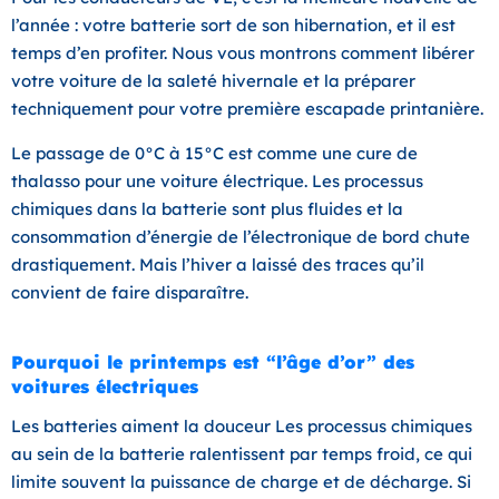
l’année : votre batterie sort de son hibernation, et il est
temps d’en profiter. Nous vous montrons comment libérer
votre voiture de la saleté hivernale et la préparer
techniquement pour votre première escapade printanière.
Le passage de 0°C à 15°C est comme une cure de
thalasso pour une voiture électrique. Les processus
chimiques dans la batterie sont plus fluides et la
consommation d’énergie de l’électronique de bord chute
drastiquement. Mais l’hiver a laissé des traces qu’il
convient de faire disparaître.
Pourquoi le printemps est “l’âge d’or” des
voitures électriques
Les batteries aiment la douceur Les processus chimiques
au sein de la batterie ralentissent par temps froid, ce qui
limite souvent la puissance de charge et de décharge. Si