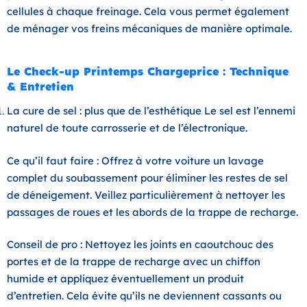
cellules à chaque freinage. Cela vous permet également
de ménager vos freins mécaniques de manière optimale.
Le Check-up Printemps Chargeprice : Technique
& Entretien
La cure de sel : plus que de l’esthétique Le sel est l’ennemi
naturel de toute carrosserie et de l’électronique.
Ce qu’il faut faire :
Offrez à votre voiture un lavage
complet du soubassement pour éliminer les restes de sel
de déneigement. Veillez particulièrement à nettoyer les
passages de roues et les abords de la trappe de recharge.
Conseil de pro :
Nettoyez les joints en caoutchouc des
portes et de la trappe de recharge avec un chiffon
humide et appliquez éventuellement un produit
d’entretien. Cela évite qu’ils ne deviennent cassants ou