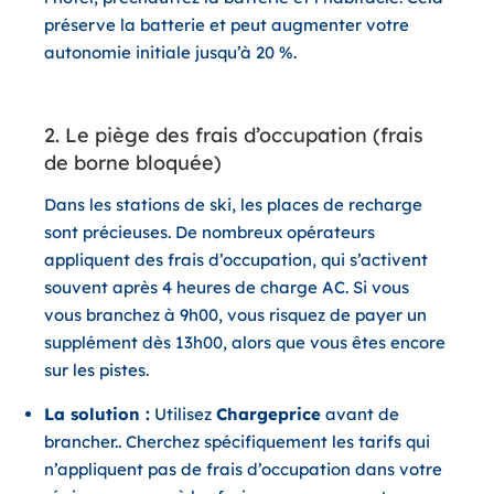
préserve la batterie et peut augmenter votre
autonomie initiale jusqu’à 20 %.
2. Le piège des frais d’occupation (frais
de borne bloquée)
Dans les stations de ski, les places de recharge
sont précieuses. De nombreux opérateurs
appliquent des
frais d’occupation
, qui s’activent
souvent après 4 heures de charge AC. Si vous
vous branchez à 9h00, vous risquez de payer un
supplément dès 13h00, alors que vous êtes encore
sur les pistes.
La solution :
Utilisez
Chargeprice
avant de
brancher.. Cherchez spécifiquement les tarifs qui
n’appliquent pas de frais d’occupation dans votre