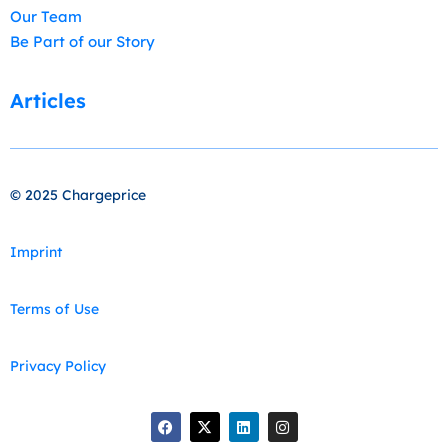
Our Team
Be Part of our Story
Articles
© 2025 Chargeprice
Imprint
Terms of Use
Privacy Policy