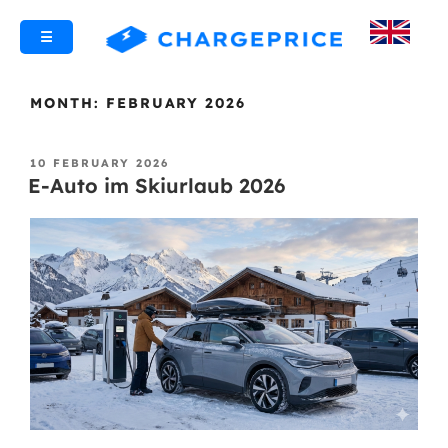
☰
MONTH:
FEBRUARY 2026
10 FEBRUARY 2026
E-Auto im Skiurlaub 2026