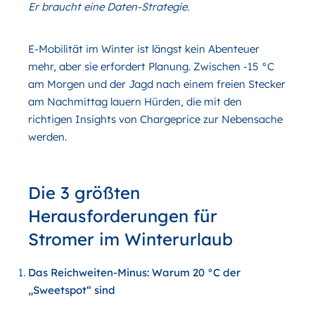
Er braucht eine Daten-Strategie.
E-Mobilität im Winter ist längst kein Abenteuer
mehr, aber sie erfordert Planung. Zwischen -15 °C
am Morgen und der Jagd nach einem freien Stecker
am Nachmittag lauern Hürden, die mit den
richtigen Insights von Chargeprice zur Nebensache
werden.
Die 3 größten
Herausforderungen für
Stromer im Winterurlaub
Das Reichweiten-Minus: Warum 20 °C der
„Sweetspot“ sind