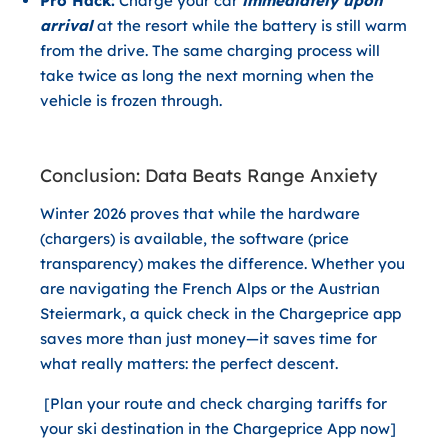
Pro Hack:
Charge your car
immediately upon
arrival
at the resort while the battery is still warm
from the drive. The same charging process will
take twice as long the next morning when the
vehicle is frozen through.
Conclusion: Data Beats Range Anxiety
Winter 2026 proves that while the hardware
(chargers) is available, the software (price
transparency) makes the difference. Whether you
are navigating the French Alps or the Austrian
Steiermark, a quick check in the Chargeprice app
saves more than just money—it saves time for
what really matters: the perfect descent.
[Plan your route and check charging tariffs for
your ski destination in the Chargeprice App now]