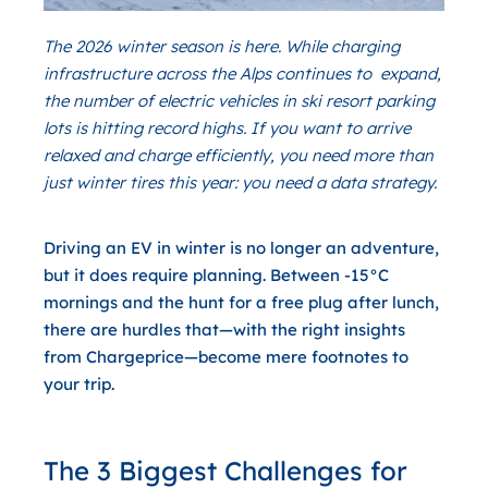
The 2026 winter season is here. While charging
infrastructure across the Alps continues to expand,
the number of electric vehicles in ski resort parking
lots is hitting record highs. If you want to arrive
relaxed and charge efficiently, you need more than
just winter tires this year: you need a data strategy.
Driving an EV in winter is no longer an adventure,
but it does require planning. Between -15°C
mornings and the hunt for a free plug after lunch,
there are hurdles that—with the right insights
from
Chargeprice
—become mere footnotes to
your trip.
The 3 Biggest Challenges for