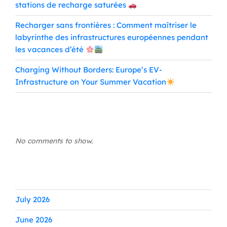
stations de recharge saturées
Recharger sans frontières : Comment maîtriser le
labyrinthe des infrastructures européennes pendant
les vacances d’été
Charging Without Borders: Europe’s EV-
Infrastructure on Your Summer Vacation
Commentaires récents
No comments to show.
Archives
July 2026
June 2026