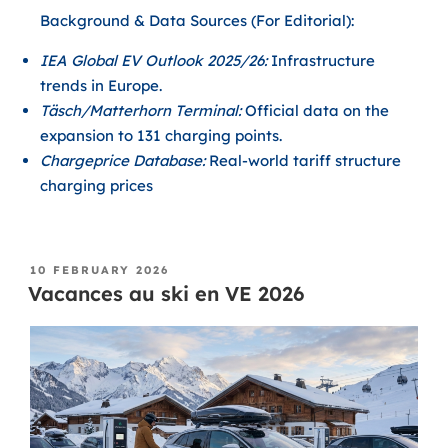
Background & Data Sources (For Editorial):
IEA Global EV Outlook 2025/26:
Infrastructure
trends in Europe.
Täsch/Matterhorn Terminal:
Official data on the
expansion to 131 charging points.
Chargeprice Database:
Real-world tariff structure
charging prices
10 FEBRUARY 2026
Vacances au ski en VE 2026