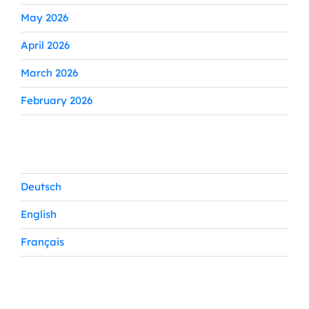
May 2026
April 2026
March 2026
February 2026
Catégories
Deutsch
English
Français