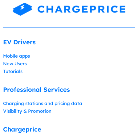
EV Drivers
Mobile apps
New Users
Tutorials
Professional Services
Charging stations and pricing data
Visibility & Promotion
Chargeprice