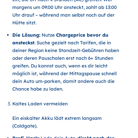
morgens um 09:00 Uhr ansteckt, zahlt ab 13:00
Uhr drauf – während man selbst noch auf der
Hütte sitzt.
Die Lösung:
Nutze
Chargeprice bevor du
ansteckst
. Suche gezielt nach Tarifen, die in
deiner Region keine Standzeit-Gebühren haben
oder deren Pauschalen erst nach 6+ Stunden
greifen. Du kannst auch, wenn es dir leicht
möglich ist, während der Mittagspause schnell
dein Auto um-parken, damit andere auch die
Chance habe zu laden.
Kaltes Laden vermeiden
Ein eiskalter Akku lädt extrem langsam
(Coldgate).