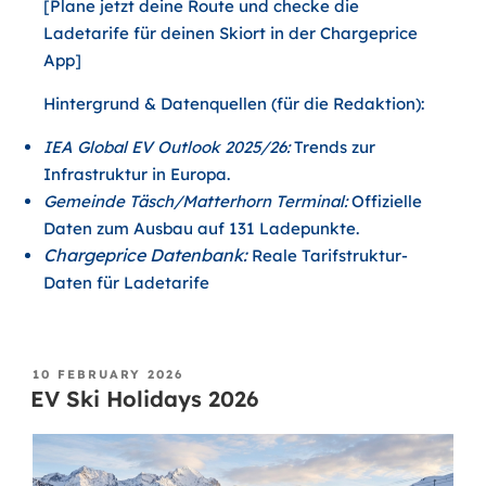
[Plane jetzt deine Route und checke die
Ladetarife für deinen Skiort in der Chargeprice
App]
Hintergrund & Datenquellen (für die Redaktion):
IEA Global EV Outlook 2025/26:
Trends zur
Infrastruktur in Europa.
Gemeinde Täsch/Matterhorn Terminal:
Offizielle
Daten zum Ausbau auf 131 Ladepunkte.
Chargeprice Datenbank:
Reale Tarifstruktur-
Daten für Ladetarife
10 FEBRUARY 2026
EV Ski Holidays 2026