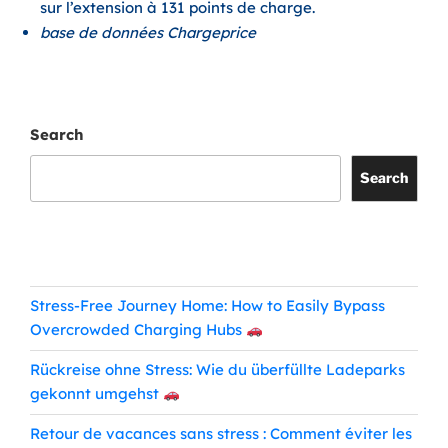
sur l’extension à 131 points de charge.
base de données Chargeprice
Search
Search
Articles récents
Stress-Free Journey Home: How to Easily Bypass
Overcrowded Charging Hubs
Rückreise ohne Stress: Wie du überfüllte Ladeparks
gekonnt umgehst
Retour de vacances sans stress : Comment éviter les