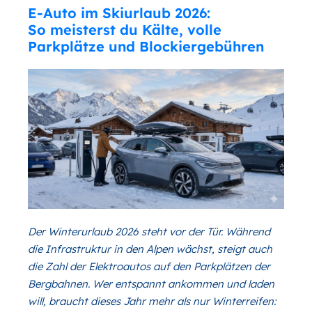
E-Auto im Skiurlaub 2026:
So meisterst du Kälte, volle
Parkplätze und Blockiergebühren
Der Winterurlaub 2026 steht vor der Tür. Während
die Infrastruktur in den Alpen wächst, steigt auch
die Zahl der Elektroautos auf den Parkplätzen der
Bergbahnen. Wer entspannt ankommen und laden
will, braucht dieses Jahr mehr als nur Winterreifen: