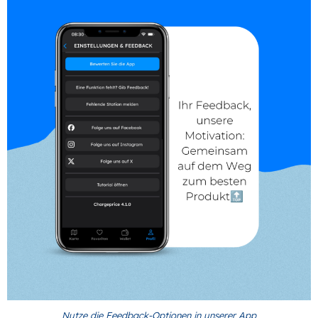
Nutze die Feedback-Optionen in unserer App