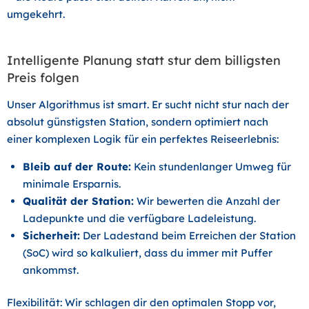
umgekehrt.
Intelligente Planung statt stur dem billigsten
Preis folgen
Unser Algorithmus ist smart. Er sucht nicht stur nach der
absolut günstigsten Station, sondern optimiert nach
einer komplexen Logik für ein perfektes Reiseerlebnis:
Bleib auf der Route:
Kein stundenlanger Umweg für
minimale Ersparnis.
Qualität der Station:
Wir bewerten die Anzahl der
Ladepunkte und die verfügbare Ladeleistung.
Sicherheit:
Der Ladestand beim Erreichen der Station
(SoC) wird so kalkuliert, dass du immer mit Puffer
ankommst.
Flexibilität:
Wir schlagen dir den optimalen Stopp vor,