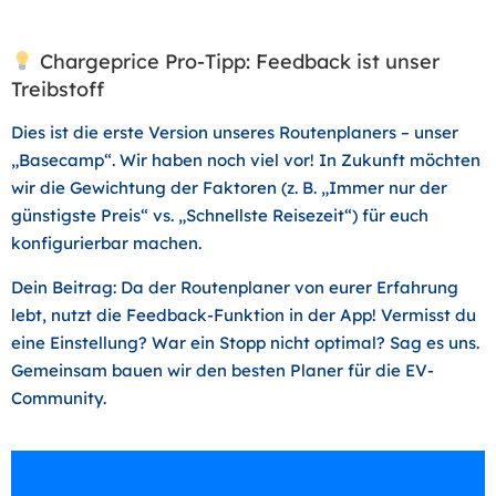
Chargeprice Pro-Tipp: Feedback ist unser
Treibstoff
Dies ist die erste Version unseres Routenplaners – unser
„Basecamp“. Wir haben noch viel vor! In Zukunft möchten
wir die Gewichtung der Faktoren (z. B. „Immer nur der
günstigste Preis“ vs. „Schnellste Reisezeit“) für euch
konfigurierbar machen.
Dein Beitrag:
Da der Routenplaner von eurer Erfahrung
lebt, nutzt die Feedback-Funktion in der App! Vermisst du
eine Einstellung? War ein Stopp nicht optimal? Sag es uns.
Gemeinsam bauen wir den besten Planer für die EV-
Community.