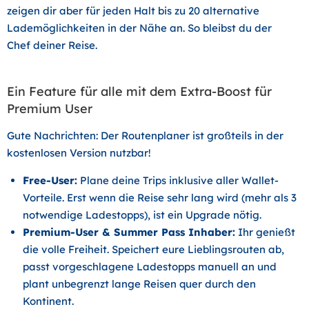
zeigen dir aber für jeden Halt bis zu
20 alternative
Lademöglichkeiten
in der Nähe an. So bleibst du der
Chef deiner Reise.
Ein Feature für alle mit dem Extra-Boost für
Premium User
Gute Nachrichten: Der Routenplaner ist großteils in der
kostenlosen Version
nutzbar!
Free-User:
Plane deine Trips inklusive aller Wallet-
Vorteile. Erst wenn die Reise sehr lang wird (mehr als 3
notwendige Ladestopps), ist ein Upgrade nötig.
Premium-User & Summer Pass Inhaber:
Ihr genießt
die volle Freiheit. Speichert eure Lieblingsrouten ab,
passt vorgeschlagene Ladestopps manuell an und
plant unbegrenzt lange Reisen quer durch den
Kontinent.