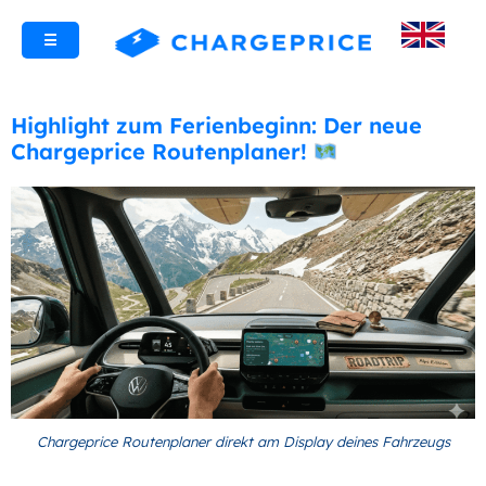
☰
Highlight zum Ferienbeginn: Der neue
Chargeprice Routenplaner!
Chargeprice Routenplaner direkt am Display deines Fahrzeugs