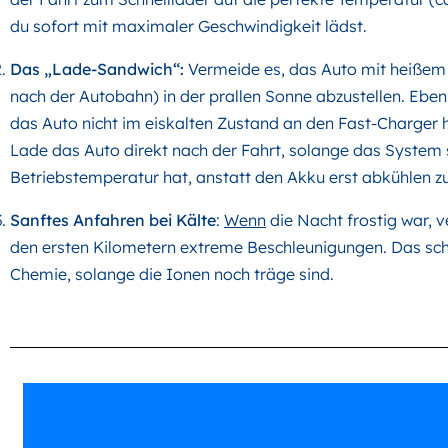
du sofort mit maximaler Geschwindigkeit lädst.
Das „Lade-Sandwich“
:
Vermeide es, das Auto mit heißem 
nach der Autobahn) in der prallen Sonne abzustellen. Eben
das Auto nicht im eiskalten Zustand an den Fast-Charger 
Lade das Auto direkt nach der Fahrt, solange das System
Betriebstemperatur hat, anstatt den Akku erst abkühlen zu
Sanftes Anfahren bei Kälte
:
Wenn
die Nacht frostig war, 
den ersten Kilometern extreme Beschleunigungen. Das sch
Chemie, solange die Ionen noch träge sind.