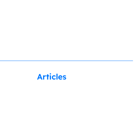
Articles