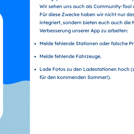
Wir sehen uns auch als Community-Tool u
Für diese Zwecke haben wir nicht nur da
integriert, sondern bieten euch auch die 
Verbesserung unserer App zu arbeiten:
Melde fehlende Stationen oder falsche Pr
Melde fehlende Fahrzeuge.
Lade Fotos zu den Ladestationen hoch (
für den kommenden Sommer!).