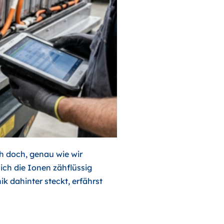
ch doch, genau wie wir
ich die Ionen zähflüssig
ik dahinter steckt, erfährst