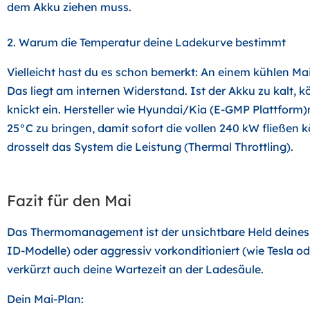
dem Akku ziehen muss.
2. Warum die Temperatur deine Ladekurve bestimmt
Vielleicht hast du es schon bemerkt: An einem kühlen Ma
Das liegt am internen Widerstand. Ist der Akku zu kalt,
knickt ein. Hersteller wie Hyundai/Kia (E-GMP Plattform)
25°C zu bringen, damit sofort die vollen 240 kW fließen 
drosselt das System die Leistung (Thermal Throttling).
Fazit für den Mai
Das Thermomanagement ist der unsichtbare Held deines E
ID-Modelle) oder aggressiv vorkonditioniert (wie Tesla od
verkürzt auch deine Wartezeit an der Ladesäule.
Dein Mai-Plan: